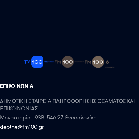
ΕΠΙΚΟΙΝΩΝΙΑ
ΔΗΜΟΤΙΚΗ ΕΤΑΙΡΕΙΑ ΠΛΗΡΟΦΟΡΗΣΗΣ ΘΕΑΜΑΤΟΣ ΚΑΙ
ΕΠΙΚΟΙΝΩΝΙΑΣ
Μοναστηρίου 93Β, 546 27 Θεσσαλονίκη
depthe@fm100.gr