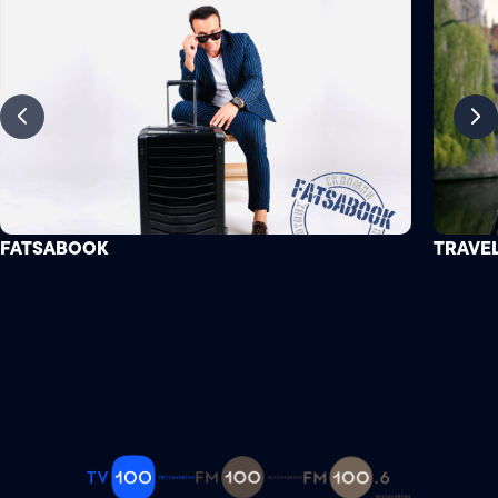
FATSABOOK
TRAVEL