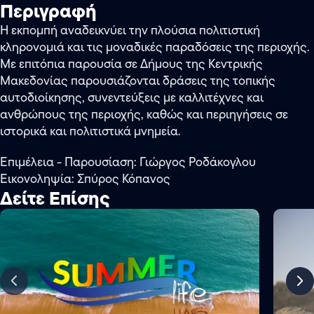
Περιγραφή
Η εκπομπή αναδεικνύει την πλούσια πολιτιστική
κληρονομιά και τις μοναδικές παραδόσεις της περιοχής.
Με επιτόπια παρουσία σε Δήμους της Κεντρικής
Μακεδονίας παρουσιάζονται δράσεις της τοπικής
αυτοδιοίκησης, συνεντεύξεις με καλλιτέχνες και
ανθρώπους της περιοχής, καθώς και περιηγήσεις σε
ιστορικά και πολιτιστικά μνημεία.
Επιμέλεια - Παρουσίαση: Γιώργος Ροδάκογλου
Εικονοληψία: Σπύρος Κόπανος
Δείτε Επίσης