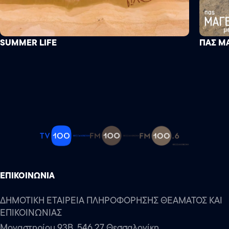
SUMMER LIFE
ΠΑΣ Μ
ΕΠΙΚΟΙΝΩΝΙΑ
ΔΗΜΟΤΙΚΗ ΕΤΑΙΡΕΙΑ ΠΛΗΡΟΦΟΡΗΣΗΣ ΘΕΑΜΑΤΟΣ ΚΑΙ
ΕΠΙΚΟΙΝΩΝΙΑΣ
Μοναστηρίου 93Β, 546 27 Θεσσαλονίκη