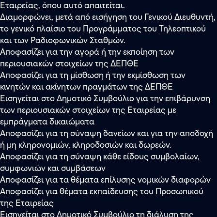
Εταιρείας, όπου αυτό απαιτείται.
Διαμορφώνει, μετά από εισήγηση του Γενικού Διευθυντή,
το γενικό πλαίσιο του Προγράμματος του Τηλεοπτικού
και των Ραδιοφωνικών Σταθμών.
Αποφασίζει για την αγορά ή την εκποίηση των
περιουσιακών στοιχείων της ΔΕΠΘΕ
Αποφασίζει για τη μίσθωση ή την εκμίσθωση των
κινητών και ακίνητων πραγμάτων της ΔΕΠΘΕ
Εισηγείται στο Δημοτικό Συμβούλιο για την επιβάρυνση
των περιουσιακών στοιχείων της Εταιρείας με
εμπράγματα δικαιώματα
Αποφασίζει για τη σύναψη δανείων και για την αποδοχή
ή μη κληρονομιών, κληροδοσιών και δωρεών.
Αποφασίζει για τη σύναψη κάθε είδους συμβολαίων,
συμφωνιών και συμβάσεων
Αποφασίζει για τα θέματα επίλυσης νομικών διαφορών
Αποφασίζει για θέματα εκπαίδευσης του Προσωπικού
της Εταιρείας
Εισηγείται στο Δημοτικό Συμβούλιο τη διάλυση της