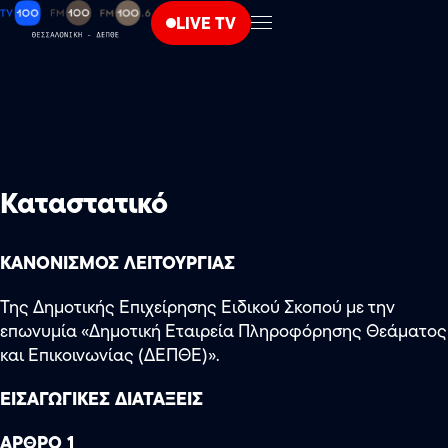
LIVE TV
Καταστατικό
ΚΑΝΟΝΙΣΜΟΣ ΛΕΙΤΟΥΡΓΙΑΣ
Της Δημοτικής Επιχείρησης Ειδικού Σκοπού με την
επωνυμία «Δημοτική Εταιρεία Πληροφόρησης Θεάματος
και Επικοινωνίας (ΔΕΠΘΕ)».
ΕΙΣΑΓΩΓΙΚΕΣ ΔΙΑΤΑΞΕΙΣ
ΑΡΘΡΟ 1