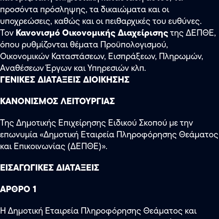
προσόντα πρόσληψης, τα δικαιώματα και οι
υποχρεώσεις, καθώς και οι πειθαρχικές του ευθύνες.
Κανονισμό
Οικονομικής Διαχείρισης
Τον
της ΔΕΠΘΕ,
όπου ρυθμίζονται θέματα Προϋπολογισμού,
Οικονομικών Καταστάσεων, Εισπράξεων, Πληρωμών,
Αναθέσεων Έργων και Υπηρεσιών κλπ.
ΓΕΝΙΚΕΣ ΔΙΑΤΑΞΕΙΣ ΔΙΟΙΚΗΣΗΣ
ΚΑΝΟΝΙΣΜΟΣ ΛΕΙΤΟΥΡΓΙΑΣ
Της Δημοτικής Επιχείρησης Ειδικού Σκοπού με την
επωνυμία «Δημοτική Εταιρεία Πληροφόρησης Θεάματος
και Επικοινωνίας (ΔΕΠΘΕ)».
ΕΙΣΑΓΩΓΙΚΕΣ ΔΙΑΤΑΞΕΙΣ
ΑΡΘΡΟ 1
Η Δημοτική Εταιρεία Πληροφόρησης Θεάματος και