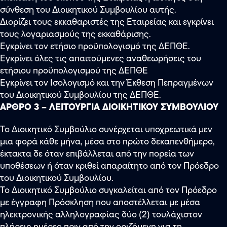
σύνθεση του Διοικητικού Συμβουλίου αυτής.
Διορίζει τους εκκαθαριστές της Εταιρείας και εγκρίνει
τους λογαριασμούς της εκκαθάρισης.
Εγκρίνει τον ετήσιο προϋπολογισμό της ΔΕΠΘΕ.
Εγκρίνει όλες τις απαιτούμενες αναθεωρήσεις του
ετήσιου προϋπολογισμού της ΔΕΠΘΕ
Εγκρίνει τον Ισολογισμό και την Έκθεση Πεπραγμένων
του Διοικητικού Συμβουλίου της ΔΕΠΘΕ.
ΑΡΘΡΟ 3 – ΛΕΙΤΟΥΡΓΙΑ ΔΙΟΙΚΗΤΙΚΟΥ ΣΥΜΒΟΥΛΙΟΥ
Το Διοικητικό Συμβούλιο συνέρχεται υποχρεωτικά μεν
μια φορά κάθε μήνα, μέσα στο πρώτο δεκαπενθήμερο,
έκτακτα δε όταν επιβάλλεται από την πορεία των
υποθέσεων ή όταν κριθεί απαραίτητο από τον Πρόεδρο
του Διοικητικού Συμβουλίου.
Το Διοικητικό Συμβούλιο συγκαλείται από τον Πρόεδρο
με έγγραφη Πρόσκληση που αποστέλλεται με μέσα
ηλεκτρονικής αλληλογραφίας δύο (2) τουλάχιστον
πλήρεις ημέρες πριν από την οριζόμενη για τη