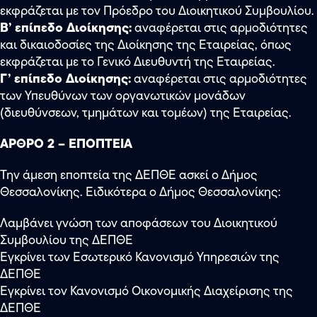
εκφράζεται με τον Πρόεδρο του Διοικητικού Συμβουλίου.
Β’ επίπεδο Διοίκησης:
αναφέρεται στις αρμοδιότητες
και δικαιοδοσίες της Διοίκησης της Εταιρείας, όπως
εκφράζεται με το Γενικό Διευθυντή της Εταιρείας.
Γ’ επίπεδο Διοίκησης:
αναφέρεται στις αρμοδιότητες
των Υπευθύνων των οργανωτικών μονάδων
(διευθύνσεων, τμημάτων και τομέων) της Εταιρείας.
ΑΡΘΡΟ 2 – ΕΠΟΠΤΕΙΑ
Την άμεση εποπτεία της ΔΕΠΘΕ ασκεί ο Δήμος
Θεσσαλονίκης. Ειδικότερα ο Δήμος Θεσσαλονίκης:
Λαμβάνει γνώση των αποφάσεων του Διοικητικού
Συμβουλίου της ΔΕΠΘΕ
Εγκρίνει των Εσωτερικό Κανονισμό Υπηρεσιών της
ΔΕΠΘΕ
Εγκρίνει τον Κανονισμό Οικονομικής Διαχείρισης της
ΔΕΠΘΕ