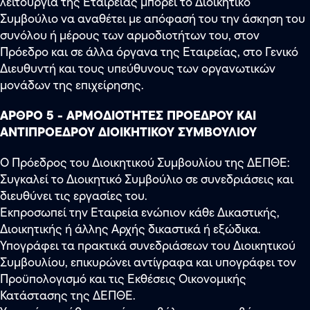
λειτουργία της Εταιρείας μπορεί το Διοικητικό
Συμβούλιο να αναθέτει με απόφασή του την άσκηση του
συνόλου ή μέρους των αρμοδιοτήτων του, στον
Πρόεδρο και σε άλλα όργανα της Εταιρείας, στο Γενικό
Διευθυντή και τους υπεύθυνους των οργανωτικών
μονάδων της επιχείρησης.
ΑΡΘΡΟ 5 - ΑΡΜΟΔΙΟΤΗΤΕΣ ΠΡΟΕΔΡΟΥ ΚΑΙ
ΑΝΤΙΠΡΟΕΔΡΟΥ ΔΙΟΙΚΗΤΙΚΟΥ ΣΥΜΒΟΥΛΙΟΥ
Ο Πρόεδρος του Διοικητικού Συμβουλίου της ΔΕΠΘΕ:
Συγκαλεί το Διοικητικό Συμβούλιο σε συνεδριάσεις και
διευθύνει τις εργασίες του.
Εκπροσωπεί την Εταιρεία ενώπιον κάθε Δικαστικής,
Διοικητικής ή άλλης Αρχής δικαστικά ή εξώδικα.
Υπογράφει τα πρακτικά συνεδριάσεων του Διοικητικού
Συμβουλίου, επικυρώνει αντίγραφα και υπογράφει τον
Προϋπολογισμό και τις Εκθέσεις Οικονομικής
Κατάστασης της ΔΕΠΘΕ.