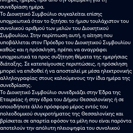
συνεδρίαση ημέρα.
Το Διοικητικό Συμβούλιο συγκαλείται επίσης
υποχρεωτικά όταν το ζητήσει το ήμισυ τουλάχιστον του
συνολικού αριθμού των μελών του Διοικητικού
Συμβουλίου. Στην περίπτωση αυτή, η αίτηση που
υποβάλλεται στον Πρόεδρο του Διοικητικού Συμβουλίου
καθώς και η πρόσκληση, πρέπει να αναγράφει
υποχρεωτικά τα προς συζήτηση θέματα της ημερήσιας
διάταξης. Σε κατεπείγουσες περιπτώσεις, η πρόσκληση
μπορεί να επιδοθεί ή να αποσταλεί με μέσα ηλεκτρονικής
αλληλογραφίας στους καλούμενους την ίδια ημέρα της
συνεδρίασης.
Το Διοικητικό Συμβούλιο συνεδριάζει στην Έδρα της
Εταιρείας ή στην έδρα του Δήμου Θεσσαλονίκης ή σε
οποιοδήποτε άλλο πρόσφορο μέρος εντός του
πολεοδομικού συγκροτήματος της Θεσσαλονίκης και
βρίσκεται σε απαρτία εφόσον τα μέλη που είναι παρόντα
αποτελούν την απόλυτη πλειοψηφία του συνολικού