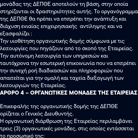
μονάδας της ΔΕΠΘΕ αποτελούν τη βάση, στην οποία
στηρίζονται οι δραστηριότητες αυτής. Το οργανόγραμμα
της ΔΕΠΘΕ θα πρέπει να επιτρέπει την ανάπτυξη και
διάχυση ενιαίας επιχειρησιακής αντίληψης και να
εξασφαλίζει :
Την υιοθέτηση οργανωτικής δομής σύμφωνα με τις
λειτουργίες που πηγάζουν από το σκοπό της Εταιρείας.
Την αυτόνομη λειτουργία των υπηρεσιών και
ταυτόχρονα την εσωτερική επικοινωνία που να επιτρέπει
την συνεχή ροή διαδικασιών και πληροφοριών που
απαιτείται για την ομαλή και ταχεία διεξαγωγή των
λειτουργιών της Εταιρείας.
ΑΡΘΡΟ 4 – ΟΡΓΑΝΩΤΙΚΕΣ ΜΟΝΑΔΕΣ ΤΗΣ ΕΤΑΙΡΕΙΑΣ
Επικεφαλής της οργανωτικής δομής της ΔΕΠΘΕ
ορίζεται ο Γενικός Διευθυντής.
Η οργανωτική διάρθρωση της Εταιρείας περιλαμβάνει
τρεις (3) οργανωτικές μονάδες, στις οποίες εντάσσεται
το προσωπικό της: