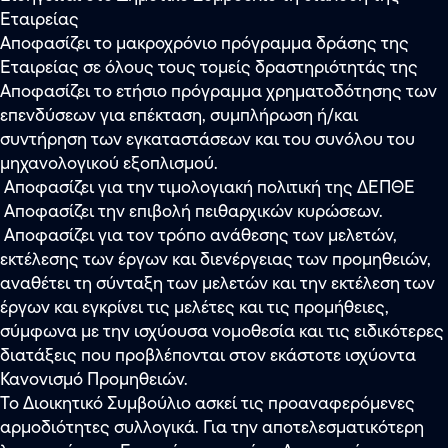
Εταιρείας
Αποφασίζει το μακροχρόνιο πρόγραμμα δράσης της
Εταιρείας σε όλους τους τομείς δραστηριότητάς της
Αποφασίζει το ετήσιο πρόγραμμα χρηματοδότησης των
επενδύσεων για επέκταση, συμπλήρωση ή/και
συντήρηση των εγκαταστάσεων και του συνόλου του
μηχανολογικού εξοπλισμού.
Αποφασίζει για την τιμολογιακή πολιτική της ΔΕΠΘΕ
Αποφασίζει την επιβολή πειθαρχικών κυρώσεων.
Αποφασίζει για τον τρόπο ανάθεσης των μελετών,
εκτέλεσης των έργων και διενέργειας των προμηθειών,
αναθέτει τη σύνταξη των μελετών και την εκτέλεση των
έργων και εγκρίνει τις μελέτες και τις προμήθειες,
σύμφωνα με την ισχύουσα νομοθεσία και τις ειδικότερες
διατάξεις που προβλέπονται στον εκάστοτε ισχύοντα
Κανονισμό Προμηθειών.
Το Διοικητικό Συμβούλιο ασκεί τις προαναφερόμενες
αρμοδιότητες συλλογικά. Για την αποτελεσματικότερη