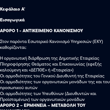
Κεφάλαιο Α’
Εισαγωγικά
ΑΡΘΡΟ 1 - ΑΝΤΙΚΕΙΜΕΝΟ ΚΑΝΟΝΙΣΜΟΥ
Στον παρόντα Εσωτερικό Κανονισμό Υπηρεσιών (ΕΚΥ)
καθορίζονται:
Η οργανωτική διάρθρωση της Δημοτικής Εταιρείας
Πληροφόρησης Θεάματος και Επικοινωνίας (εφεξής
καλούμενη και «ΔΕΠΘΕ» ή «Εταιρεία»)
Οι αρμοδιότητες του Γενικού Διευθυντή της Εταιρείας
Οι αρμοδιότητες των οργανωτικών μονάδων της και του
προσωπικού αυτών
Οι αρμοδιότητες των Υπευθύνων (Διευθυντών και
Προϊσταμένων) των οργανωτικών μονάδων
ΑΡΘΡΟ 2 – ΕΡΜΗΝΕΙΑ – ΜΕΤΑΒΟΛΗ ΤΟΥ