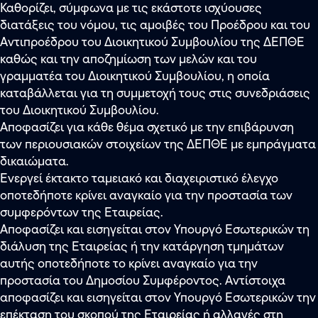
Καθορίζει, σύμφωνα με τις εκάστοτε ισχύουσες
διατάξεις του νόμου, τις αμοιβές του Προέδρου και του
Αντιπροέδρου του Διοικητικού Συμβουλίου της ΔΕΠΘΕ
καθώς και την αποζημίωση των μελών και του
γραμματέα του Διοικητικού Συμβουλίου, η οποία
καταβάλλεται για τη συμμετοχή τους στις συνεδριάσεις
του Διοικητικού Συμβουλίου.
Αποφασίζει για κάθε θέμα σχετικό με την επιβάρυνση
των περιουσιακών στοιχείων της ΔΕΠΘΕ με εμπράγματα
δικαιώματα.
Ενεργεί έκτακτο ταμειακό και διαχειριστικό έλεγχο
οποτεδήποτε κρίνει αναγκαίο για την προστασία των
συμφερόντων της Εταιρείας.
Αποφασίζει και εισηγείται στον Υπουργό Εσωτερικών τη
διάλυση της Εταιρείας ή την κατάργηση τμημάτων
αυτής οποτεδήποτε το κρίνει αναγκαίο για την
προστασία του Δημοσίου Συμφέροντος. Αντίστοιχα
αποφασίζει και εισηγείται στον Υπουργό Εσωτερικών την
επέκταση του σκοπού της Εταιρείας ή αλλαγές στη