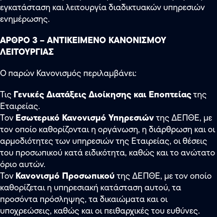
εγκατάσταση και λειτουργία διαδικτυακών υπηρεσιών
ενημέρωσης.
ΑΡΘΡΟ 3 – ΑΝΤΙΚΕΙΜΕΝΟ ΚΑΝΟΝΙΣΜΟΥ
ΛΕΙΤΟΥΡΓΙΑΣ
Ο παρών Κανονισμός περιλαμβάνει:
Γενικές Διατάξεις Διοίκησης και Εποπτείας
Τις
της
Εταιρείας.
Εσωτερικό Κανονισμό Υπηρεσιών
Τον
της ΔΕΠΘΕ, με
τον οποίο καθορίζονται η οργάνωση, η διάρθρωση και οι
αρμοδιότητες των υπηρεσιών της Εταιρείας, οι θέσεις
του προσωπικού κατά ειδικότητα, καθώς και το ανώτατο
όριο αυτών.
Κανονισμό Προσωπικού
Τον
της ΔΕΠΘΕ, με τον οποίο
καθορίζεται η υπηρεσιακή κατάσταση αυτού, τα
προσόντα πρόσληψης, τα δικαιώματα και οι
υποχρεώσεις, καθώς και οι πειθαρχικές του ευθύνες.