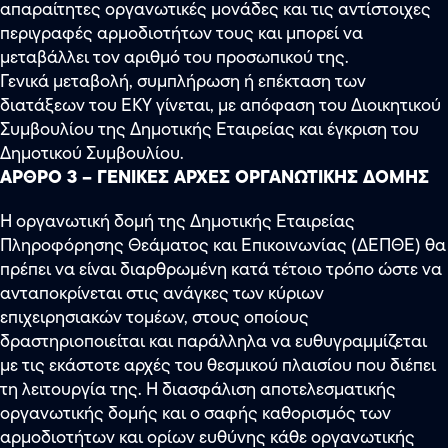
απαραίτητες οργανωτικές μονάδες και τις αντίστοιχες
περιγραφές αρμοδιοτήτων τους και μπορεί να
μεταβάλλει τον αριθμό του προσωπικού της.
Γενικά μεταβολή, συμπλήρωση ή επέκταση των
διατάξεων του ΕΚΥ γίνεται, με απόφαση του Διοικητικού
Συμβουλίου της Δημοτικής Εταιρείας και έγκριση του
Δημοτικού Συμβουλίου.
ΑΡΘΡΟ 3 – ΓΕΝΙΚΕΣ ΑΡΧΕΣ ΟΡΓΑΝΩΤΙΚΗΣ ΔΟΜΗΣ
Η οργανωτική δομή της Δημοτικής Εταιρείας
Πληροφόρησης Θεάματος και Επικοινωνίας (ΔΕΠΘΕ) θα
πρέπει να είναι διαρθρωμένη κατά τέτοιο τρόπο ώστε να
ανταποκρίνεται στις ανάγκες των κύριων
επιχειρησιακών τομέων, στους οποίους
δραστηριοποιείται και παράλληλα να ευθυγραμμίζεται
με τις εκάστοτε αρχές του θεσμικού πλαισίου που διέπει
τη λειτουργία της. Η διασφάλιση αποτελεσματικής
οργανωτικής δομής και ο σαφής καθορισμός των
αρμοδιοτήτων και ορίων ευθύνης κάθε οργανωτικής