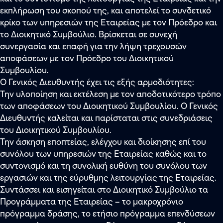
εκπλήρωση του σκοπού της, και αποτελεί το συνδετικό
κρίκο των υπηρεσιών της Εταιρείας με τον Πρόεδρο και
το Διοικητικό Συμβούλιο. Βρίσκεται σε συνεχή
συνεργασία και επαφή για την λήψη τρεχουσών
αποφάσεων με τον Πρόεδρο του Διοικητικού
Συμβουλίου.
Ο Γενικός Διευθυντής έχει τις εξής αρμοδιότητες:
Την υλοποίηση και εκτέλεση με τον αποδοτικότερο τρόπο
των αποφάσεων του Διοικητικού Συμβουλίου. Ο Γενικός
Διευθυντής καλείται και παρίσταται στις συνεδριάσεις
του Διοικητικού Συμβουλίου.
Την άσκηση εποπτείας, ελέγχου και διοίκησης επί του
συνόλου των υπηρεσιών της Εταιρείας καθώς και το
συντονισμό και τη συνολική ευθύνη του συνόλου των
εργασιών και της εύρυθμης λειτουργίας της Εταιρείας.
Συντάσσει και εισηγείται στο Διοικητικό Συμβούλιο τα
Προγράμματα της Εταιρείας – το μακροχρόνιο
πρόγραμμα δράσης, το ετήσιο πρόγραμμα επενδύσεων