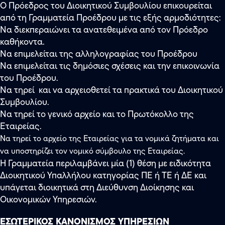
Ο Πρόεδρος του Διοικητικού Συμβουλίου επικουρείται
από τη Γραμματεία Προέδρου με τις εξής αρμοδιότητες:
Να διεκπεραιώνει τα ανατεθειμένα από τον Πρόεδρο
καθήκοντα.
Να επιμελείται της αλληλογραφίας του Προέδρου
Να επιμελείται τις δημόσιες σχέσεις και την επικοινωνία
του Προέδρου.
Να τηρεί και να αρχειοθετεί τα πρακτικά του Διοικητικού
Συμβουλίου.
Να τηρεί το γενικό αρχείο και το Πρωτόκολλο της
Εταιρείας.
Να τηρεί το αρχείο της Εταιρείας για τα νομικά ζητήματα και
να υποστηρίζει τον νομικό σύμβουλο της Εταιρείας.
Η Γραμματεία περιλαμβάνει μία (1) θέση με ειδικότητα
Διοικητικού Υπαλλήλου κατηγορίας ΠΕ ή ΤΕ ή ΔΕ και
υπάγεται διοικητικά στη Διεύθυνση Διοίκησης και
Οικονομικών Υπηρεσιών.
ΕΣΩΤΕΡΙΚΟΣ ΚΑΝΟΝΙΣΜΟΣ ΥΠΗΡΕΣΙΩΝ