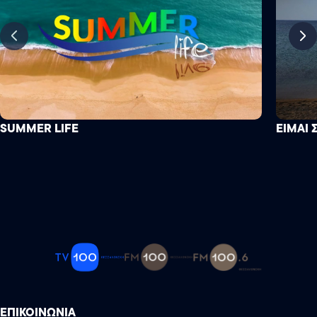
SUMMER LIFE
ΕΙΜΑΙ 
ΕΠΙΚΟΙΝΩΝΙΑ