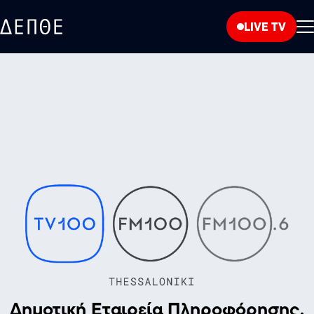
LIVE TV
Δημοτική Εταιρεία Πληροφόρησης,