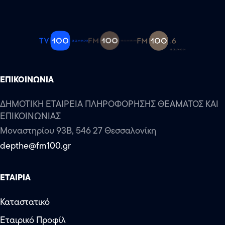
ΕΠΙΚΟΙΝΩΝΙΑ
ΔΗΜΟΤΙΚΗ ΕΤΑΙΡΕΙΑ ΠΛΗΡΟΦΟΡΗΣΗΣ ΘΕΑΜΑΤΟΣ ΚΑΙ
ΕΠΙΚΟΙΝΩΝΙΑΣ
Μοναστηρίου 93Β, 546 27 Θεσσαλονίκη
depthe@fm100.gr
ΕΤΑΙΡΙΑ
Καταστατικό
Εταιρικό Προφίλ