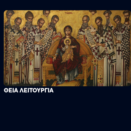
ΘΕΙΑ ΛΕΙΤΟΥΡΓΙΑ