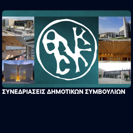
ΣΥΝΕΔΡΙΑΣΕΙΣ ΔΗΜΟΤΙΚΩΝ ΣΥΜΒΟΥΛΙΩΝ