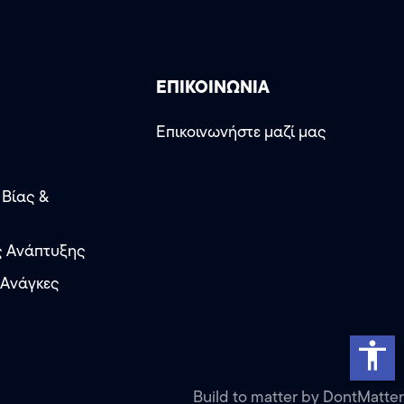
ΕΠΙΚΟΙΝΩΝΙΑ
Επικοινωνήστε μαζί μας
 Βίας &
ς Ανάπτυξης
 Ανάγκες
accessibility
Build to matter by DontMatter