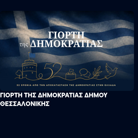
ΓΙΟΡΤΗ ΤΗΣ ΔΗΜΟΚΡΑΤΙΑΣ ΔΗΜΟΥ
ΘΕΣΣΑΛΟΝΙΚΗΣ