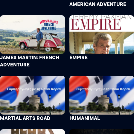
AMERICAN ADVENTURE
JAMES MARTIN: FRENCH
EMPIRE
ADVENTURE
MARTIAL ARTS ROAD
HUMANIMAL