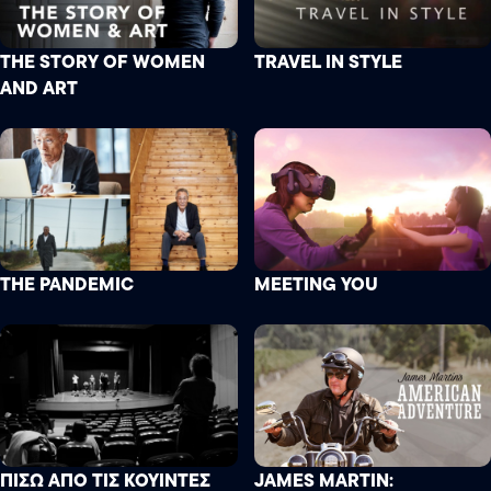
THE STORY OF WOMEN
TRAVEL IN STYLE
AND ART
THE PANDEMIC
MEETING YOU
ΠΙΣΩ ΑΠΟ ΤΙΣ ΚΟΥΙΝΤΕΣ
JAMES MARTIN: