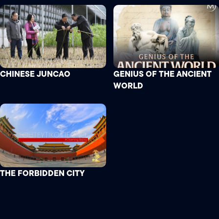
CHINESE JUNCAO
GENIUS OF THE ANCIENT
WORLD
THE FORBIDDEN CITY