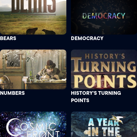
BEARS
DEMOCRACY
NUMBERS
HISTORY’S TURNING
POINTS