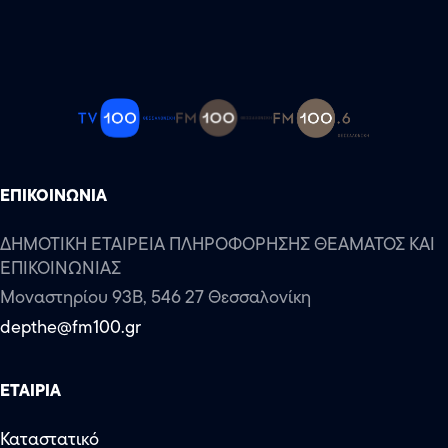
ΕΠΙΚΟΙΝΩΝΙΑ
ΔΗΜΟΤΙΚΗ ΕΤΑΙΡΕΙΑ ΠΛΗΡΟΦΟΡΗΣΗΣ ΘΕΑΜΑΤΟΣ ΚΑΙ
ΕΠΙΚΟΙΝΩΝΙΑΣ
Μοναστηρίου 93Β, 546 27 Θεσσαλονίκη
depthe@fm100.gr
ΕΤΑΙΡΙΑ
Καταστατικό