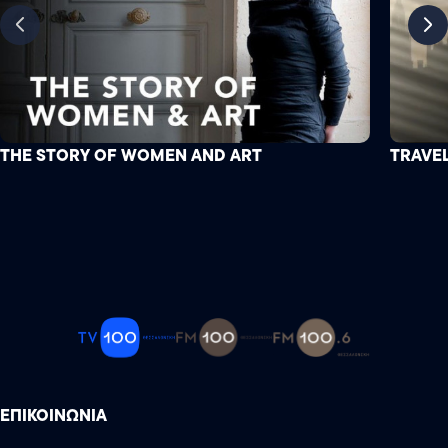
THE STORY OF WOMEN AND ART
TRAVEL
ΕΠΙΚΟΙΝΩΝΙΑ