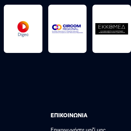
ΕΠΙΚΟΙΝΩΝΙΑ
Επικοινωνήστε μαζί μας