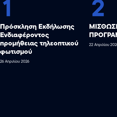
1
2
Πρόσκληση Εκδήλωσης
ΜΙΣΘΩΣ
Ενδιαφέροντος
ΠΡΟΓΡΑ
προμήθειας τηλεοπτικού
22 Απριλίου 202
φωτισμού
26 Απριλίου 2026