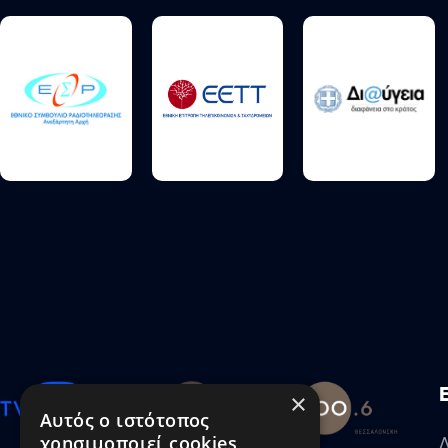
×
Αυτός ο ιστότοπος
χρησιμοποιεί cookies