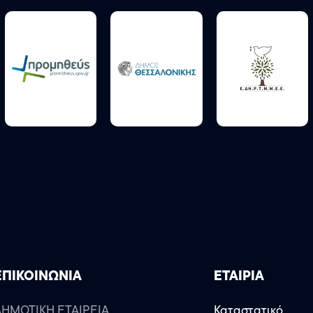
ΕΠΙΚΟΙΝΩΝΙΑ
ΕΤΑΙΡΙΑ
ΔΗΜΟΤΙΚΗ ΕΤΑΙΡΕΙΑ
Καταστατικό