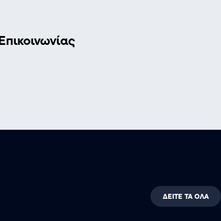
Επικοινωνίας
ΔΕΙΤΕ ΤΑ ΟΛΑ