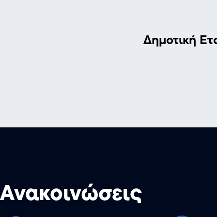
Δημοτική Ετ
Ανακοινώσεις