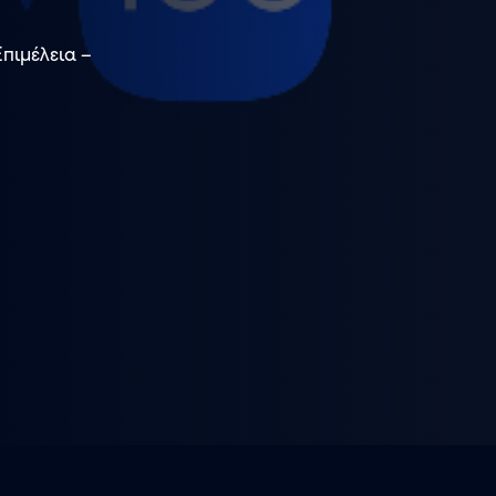
πιμέλεια –