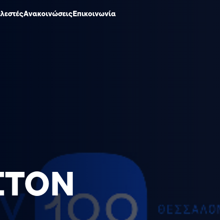
ελεστές
Ανακοινώσεις
Επικοινωνία
ΣΤΟΝ