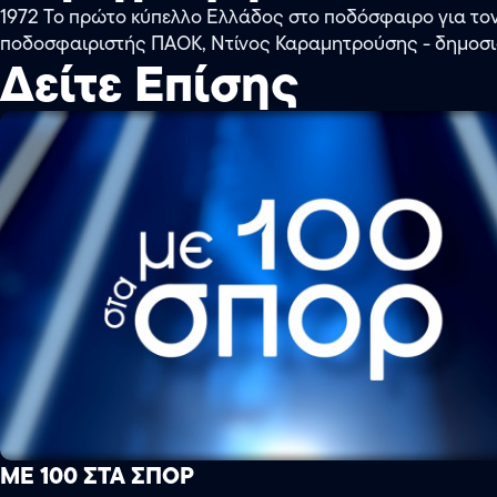
1972 Το πρώτο κύπελλο Ελλάδος στο ποδόσφαιρο για το
ποδοσφαιριστής ΠΑΟΚ, Ντίνος Καραμητρούσης - δημοσ
Δείτε Επίσης
ΜΕ 100 ΣΤΑ ΣΠΟΡ