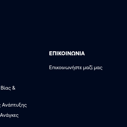
ΕΠΙΚΟΙΝΩΝΙΑ
Επικοινωνήστε μαζί μας
 Βίας &
ς Ανάπτυξης
 Ανάγκες