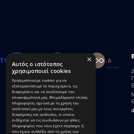
×
Αυτός ο ιστότοπος
χρησιμοποιεί cookies
Χρησιμοποιούμε cookies για να
εξατομικεύσουμε το περιεχόμενο, τις
διαφημίσεις και να αναλύσουμε την
Μ
επισκεψιμότητά μας. Μοιραζόμαστε επίσης
πληροφορίες σχετικά με τη χρήση του
ιστότοπού μας με τους συνεργάτες
διαφήμισης και ανάλυσης, οι οποίοι
ενδέχεται να τις συνδυάσουν με άλλες
πληροφορίες που τους έχετε παράσχει ή
που έχουν συλλέξει από τη χρήση των